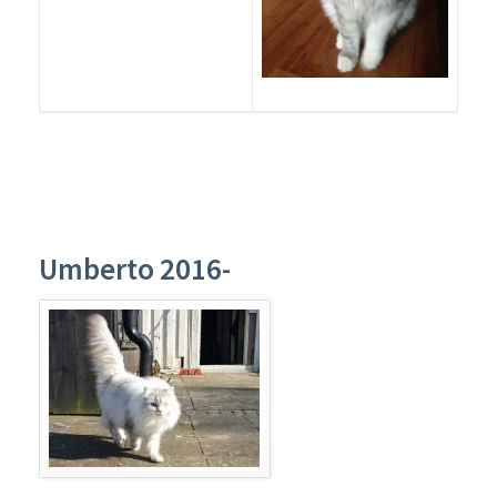
Umberto 2016-