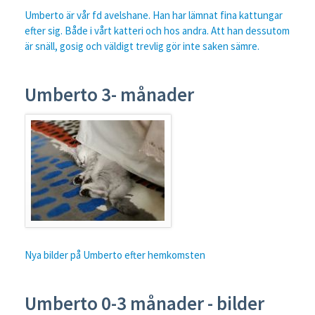
Umberto är vår fd avelshane. Han har lämnat fina kattungar
efter sig. Både i vårt katteri och hos andra. Att han dessutom
är snäll, gosig och väldigt trevlig gör inte saken sämre.
Umberto 3- månader
Nya bilder på Umberto efter hemkomsten
Umberto 0-3 månader - bilder