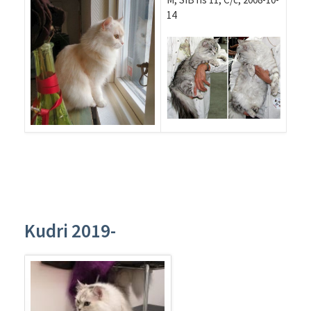
14
Kudri 2019-