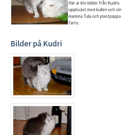
Här är lite bilder från Kudris
uppbväxt med kullen och sin
mamma Tula och plastpappa
Farto.
Bilder på Kudri