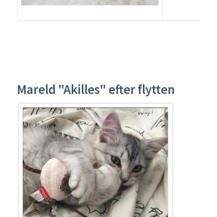
Mareld "Akilles" efter flytten